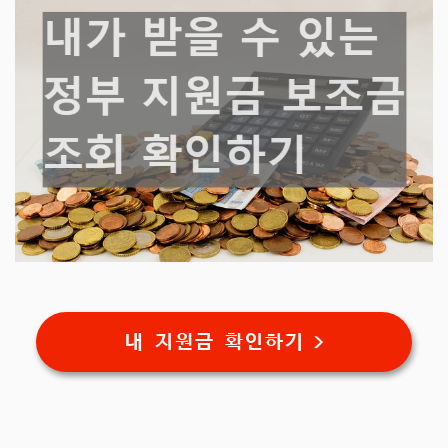
내 지원금 확인하기 >