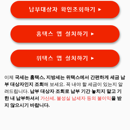
납부대상자 확인조회하기 ▶
홈택스 앱 설치하기 ▶
위택스 앱 설치하기 ▶
이제
국세는 홈택스, 지방세는 위택스에서 간편하게 세금 납
부 대상자인지 조회
해 보세요. 꼭 내야 할 세금이 있는지 알
려드립니다.
납부 대상자 조회로 납부 기간 놓치지 말고 기
한 내 납부하셔서
가산세, 불성실 납세자 등의 불이익
을 받
지 않으시기 바랍니다.