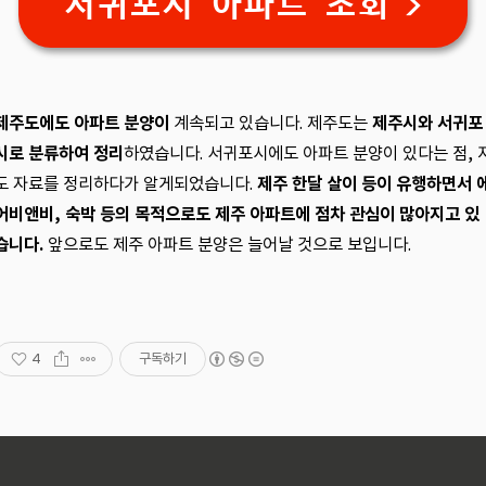
서귀포시 아파트 조회 >
제주도에도 아파트 분양이
계속되고 있습니다. 제주도는
제주시와 서귀포
시로 분류하여 정리
하였습니다. 서귀포시에도 아파트 분양이 있다는 점, 
도 자료를 정리하다가 알게되었습니다.
제주 한달 살이 등이 유행하면서 
어비앤비, 숙박 등의 목적으로도 제주 아파트에 점차 관심이 많아지고 있
습니다.
앞으로도 제주 아파트 분양은 늘어날 것으로 보입니다.
4
구독하기