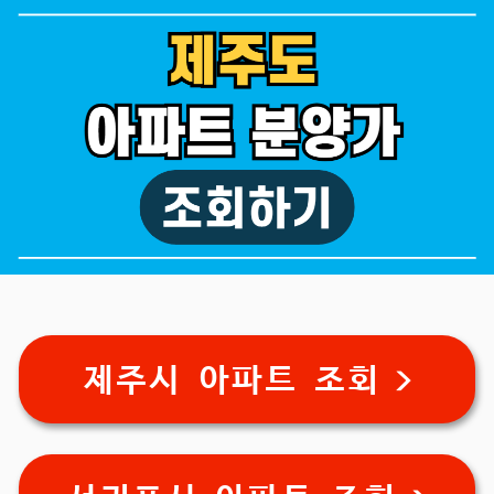
제주시 아파트 조회 >