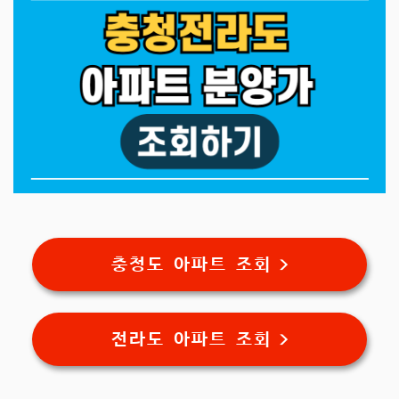
충청도 아파트 조회 >
전라도 아파트 조회 >