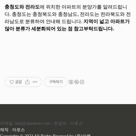
충청도와 전라도
에 위치한 아파트의 분양가를 알려드립니
다. 충청도는 충청북도와 충청남도, 전라도는 전라북도와 전
라남도로 분류하여 안내해 드립니다.
지역이 넓고 아파트가
많아 분류가 세분화되어 있는 점 참고부탁드립니다.
공감
구독하기
이메일: help@abaeksite.com | 운영자 : 아로스
제작 : 아로스