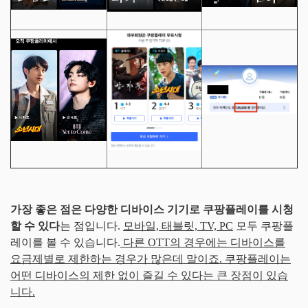
가장 좋은 점은 다양한 디바이스 기기로 쿠팡플레이를 시청
할 수 있다
는 점입니다.
모바일, 태블릿, TV, PC
모두 쿠팡플
레이를 볼 수 있습니다.
다른 OTT의 경우에는 디바이스를
요금제별로 제한하는 경우가 많은데 말이죠. 쿠팡플레이는
어떤 디바이스의 제한 없이 즐길 수 있다는 큰 장점이 있습
니다.