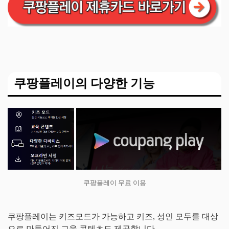
쿠팡플레이의 다양한 기능
쿠팡플레이 무료 이용
쿠팡플레이는 키즈모드가 가능하고 키즈, 성인 모두를 대상
으로 만들어진 교육 콘텐츠도 제공합니다.