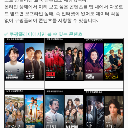
온라인 상태에서 미리 보고 싶은 콘텐츠를 앱 내에서 다운로
드 받으면 오프라인 상태, 즉 인터넷이 없어도 데이터 걱정
없이 쿠팡플레이 콘텐츠를 시청할 수 있습니다.
✅ 쿠팡플레이에서만 볼 수 있는 콘텐츠