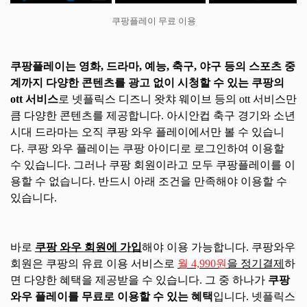
쿠팡플레이 무료 이용
쿠팡플레이는 영화, 드라마, 예능, 축구, 야구 등의 스포츠 중
계까지 다양한 콘텐츠를 광고 없이 시청할 수 있는 쿠팡의
ott 서비스
로 넷플릭스 디즈니 왓챠 웨이브 등의 ott 서비스만
큼 다양한 콘텐츠를 제공합니다. 아시안컵 축구 경기와 소년
시대 드라마는 오직 쿠팡 와우 플레이에서만 볼 수 있습니
다. 쿠팡 와우 플레이는 쿠팡 아이디로 로그인하여 이용할
수 있습니다. 그러나 쿠팡 회원이라고 모두 쿠팡플레이를 이
용할 수 없습니다. 반드시 아래 조건을 만족해야 이용할 수
있습니다.
바로
쿠팡 와우 회원에 가입
해야 이용 가능합니다. 쿠팡와우
회원은 쿠팡의 유료 이용 서비스로
월 4,990원
을 정기결제
하
면 다양한 혜택을 제공받을 수 있습니다. 그 중 하나가
쿠팡
와우 플레이를 무료로 이용할 수 있는 혜택
입니다. 넷플릭스