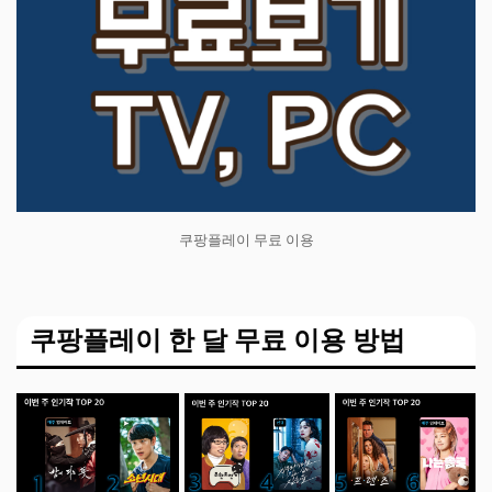
쿠팡플레이 무료 이용
쿠팡플레이 한 달 무료 이용 방법