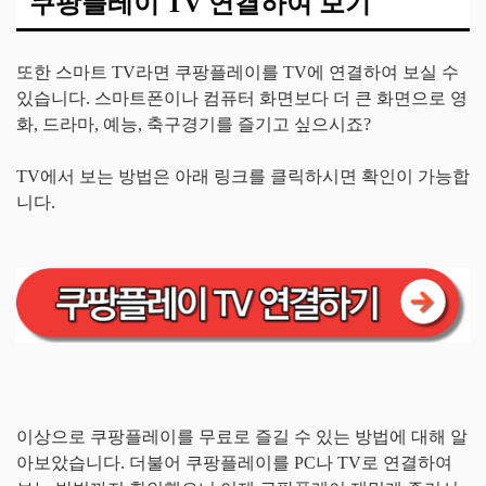
쿠팡플레이 TV 연결하여 보기
또한 스마트 TV라면 쿠팡플레이를 TV에 연결하여 보실 수
있습니다. 스마트폰이나 컴퓨터 화면보다 더 큰 화면으로 영
화, 드라마, 예능, 축구경기를 즐기고 싶으시죠?
TV에서 보는 방법은 아래 링크를 클릭하시면 확인이 가능합
니다.
이상으로 쿠팡플레이를 무료로 즐길 수 있는 방법에 대해 알
아보았습니다. 더불어 쿠팡플레이를 PC나 TV로 연결하여