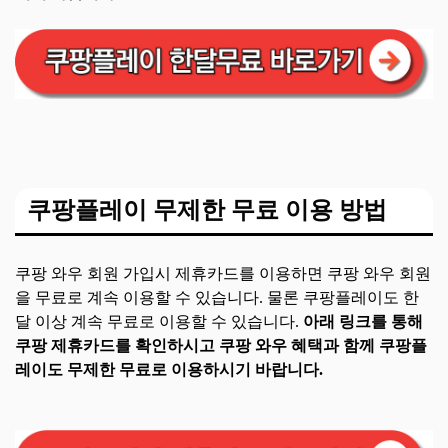
쿠팡플레이 무제한 무료 이용 방법
쿠팡 와우 회원 가입시 제휴카드를 이용하면 쿠팡 와우 회원
을 무료로 계속 이용할 수 있습니다. 물론 쿠팡플레이도 한
달 이상 계속 무료로 이용할 수 있습니다.
아래 링크를 통해
쿠팡 제휴카드를 확인하시고 쿠팡 와우 혜택과 함께 쿠팡플
레이도 무제한 무료로 이용하시기 바랍니다.