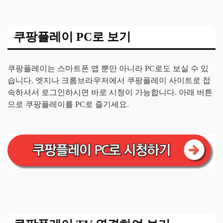
쿠팡플레이 PC로 보기
쿠팡플레이는 스마트폰 앱 뿐만 아니라 PC로도 보실 수 있
습니다. 엣지나 크롬브라우저에서 쿠팡플레이 사이트로 접
속하셔서 로그인하시면 바로 시청이 가능합니다. 아래 버튼
으로 쿠팡플레이를 PC로 즐기세요.