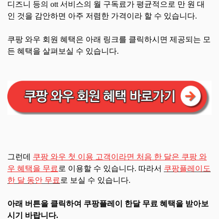
디즈니 등의 ott 서비스의 월 구독료가 평균적으로 만 원 대
인 것을 감안하면 아주 저렴한 가격이라 할 수 있습니다.
쿠팡 와우 회원 혜택은 아래 링크를 클릭하시면 제공되는 모
든 혜택을 살펴보실 수 있습니다.
그런데
쿠팡 와우 첫 이용 고객이라면 처음 한 달은 쿠팡 와
우 혜택을 무료
로 이용할 수 있습니다. 따라서
쿠팡플레이도
한 달 동안 무료
로 보실 수 있습니다.
아래 버튼을 클릭하여 쿠팡플레이 한달 무료 혜택을 받아보
시기 바랍니다.